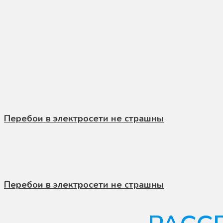
Перебои в электросети не страшны
Перебои в электросети не страшны