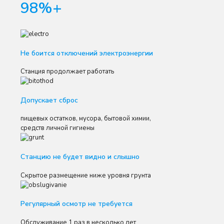
98%+
Не боится отключений электроэнергии
Станция продолжает работать
Допускает сброс
пищевых остатков, мусора, бытовой химии,
средств личной гигиены
Станцию не будет видно и слышно
Скрытое размещение ниже уровня грунта
Регулярный осмотр не требуется
Обслуживание 1 раз в несколько лет