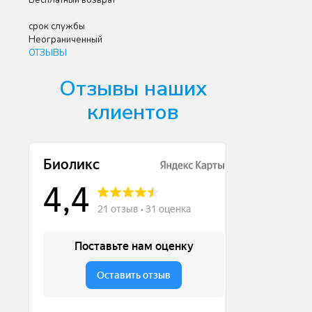
Бесплатный возврат
срок службы
Неограниченный
ОТЗЫВЫ
Отзывы наших
клиентов