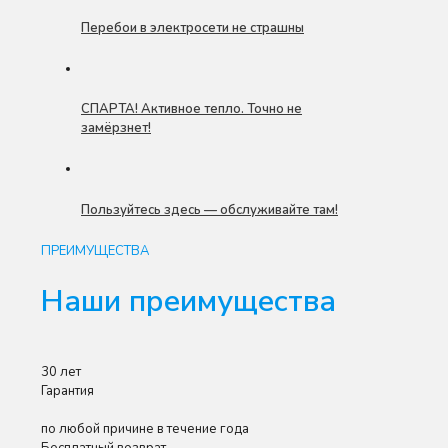
Перебои в электросети не страшны
СПАРТА! Активное тепло. Точно не
замёрзнет!
Пользуйтесь здесь — обслуживайте там!
ПРЕИМУЩЕСТВА
Наши преимущества
30 лет
Гарантия
по любой причине в течение года