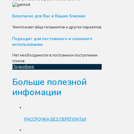
Безопасно для Вас и Ваших близких
Уничтожает яйца гельминтов и других паразитов
Подходит для постоянного и сезонного
использования
Нет необходимости в постоянном поступлении
стоков.
Подробнее
Больше полезной
инфомации
РАССРОЧКА БЕЗ ПЕРЕПЛАТЫ!