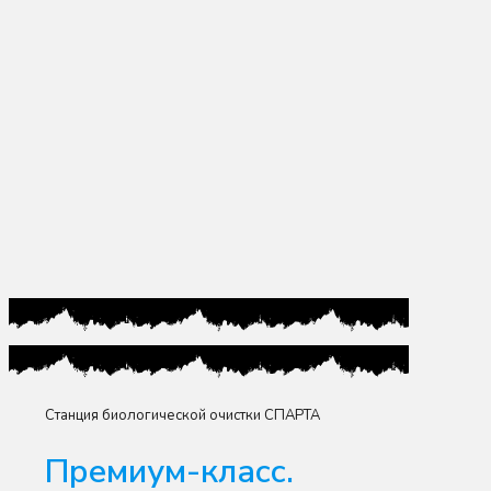
Станция биологической очистки СПАРТА
Премиум-класс.