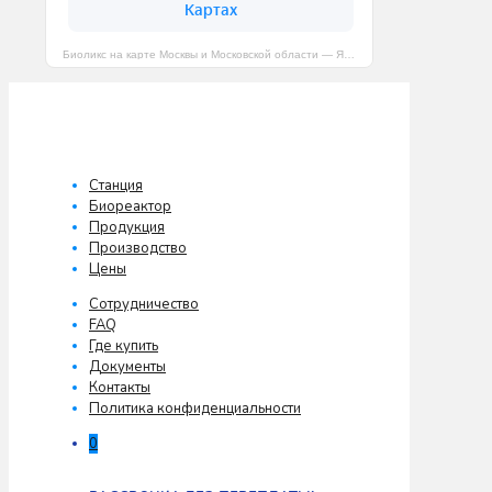
Биоликс на карте Москвы и Московской области — Яндекс Карты
Станция
Биореактор
Продукция
Производство
Цены
Сотрудничество
FAQ
Где купить
Документы
Контакты
Политика конфиденциальности
0