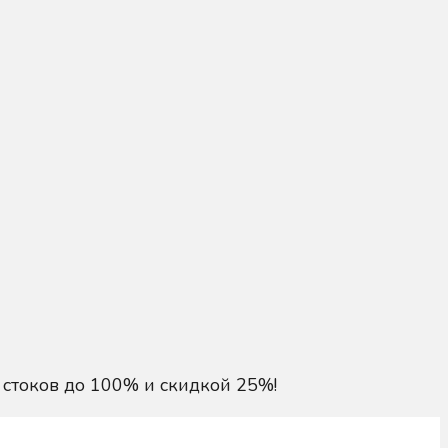
 стоков до 100% и скидкой 25%!