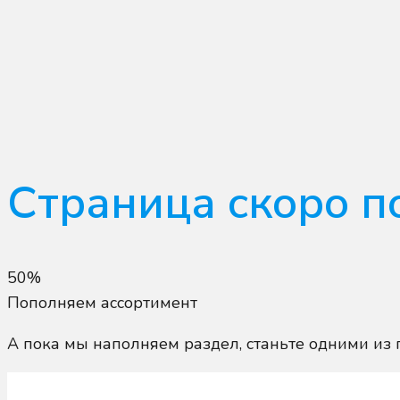
Страница скоро по
50%
Пополняем ассортимент
А пока мы наполняем раздел, станьте одними из 