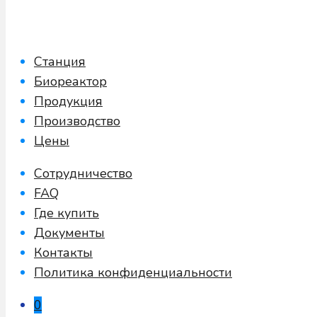
Станция
Биореактор
Продукция
Производство
Цены
Сотрудничество
FAQ
Где купить
Документы
Контакты
Политика конфиденциальности
0