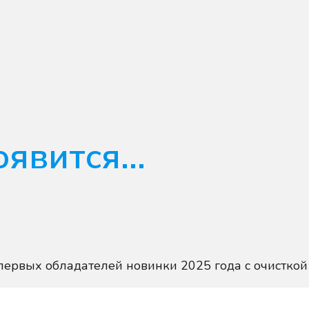
явится...
первых обладателей новинки 2025 года с очисткой