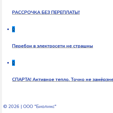
РАССРОЧКА БЕЗ ПЕРЕПЛАТЫ!
0
Перебои в электросети не страшны
0
СПАРТА! Активное тепло. Точно не замёрзне
© 2026 | ООО "Биоликс"