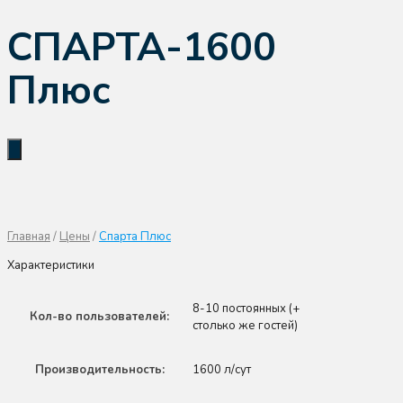
СПАРТА-1600
Плюс
Главная
/
Цены
/
Спарта Плюс
Характеристики
8-10 постоянных (+
Кол-во пользователей:
столько же гостей)
Производительность:
1600 л/сут