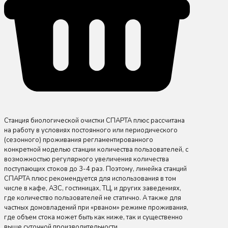
Станция биологической очистки СПАРТА плюс рассчитана
на работу в условиях постоянного или периодического
(сезонного) проживания регламентированного
конкретной моделью станции количества пользователей, с
возможностью регулярного увеличения количества
поступающих стоков до 3-4 раз. Поэтому, линейка станций
СПАРТА плюс рекомендуется для использования в том
числе в кафе, АЗС, гостиницах, ТЦ, и других заведениях,
где количество пользователей не статично. А также для
частных домовладений при «рваном» режиме проживания,
где объем стока может быть как ниже, так и существенно
выше суточной производительности.