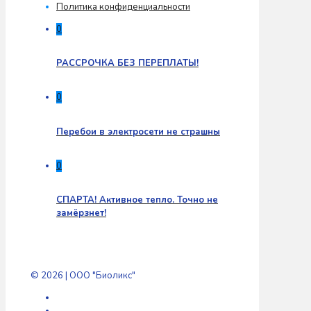
Политика конфиденциальности
0
РАССРОЧКА БЕЗ ПЕРЕПЛАТЫ!
0
Перебои в электросети не страшны
0
СПАРТА! Активное тепло. Точно не
замёрзнет!
© 2026 | ООО "Биоликс"