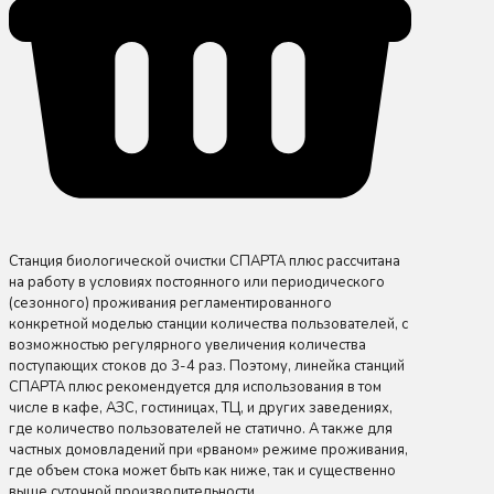
Станция биологической очистки СПАРТА плюс рассчитана
на работу в условиях постоянного или периодического
(сезонного) проживания регламентированного
конкретной моделью станции количества пользователей, с
возможностью регулярного увеличения количества
поступающих стоков до 3-4 раз. Поэтому, линейка станций
СПАРТА плюс рекомендуется для использования в том
числе в кафе, АЗС, гостиницах, ТЦ, и других заведениях,
где количество пользователей не статично. А также для
частных домовладений при «рваном» режиме проживания,
где объем стока может быть как ниже, так и существенно
выше суточной производительности.