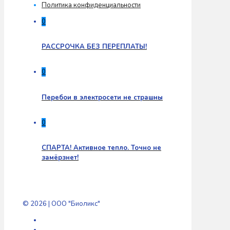
Политика конфиденциальности
0
РАССРОЧКА БЕЗ ПЕРЕПЛАТЫ!
0
Перебои в электросети не страшны
0
СПАРТА! Активное тепло. Точно не
замёрзнет!
© 2026 | ООО "Биоликс"