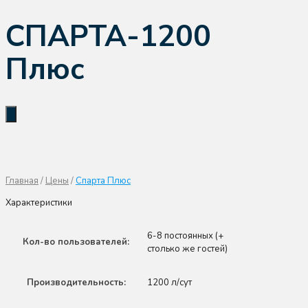
СПАРТА-1200
Плюс
Главная
/
Цены
/
Спарта Плюс
Характеристики
6-8 постоянных (+
Кол-во пользователей:
столько же гостей)
Производительность:
1200 л/сут