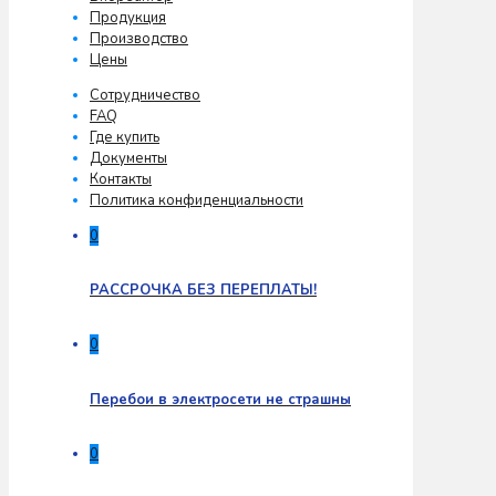
Продукция
Производство
Цены
Сотрудничество
FAQ
Где купить
Документы
Контакты
Политика конфиденциальности
0
РАССРОЧКА БЕЗ ПЕРЕПЛАТЫ!
0
Перебои в электросети не страшны
0