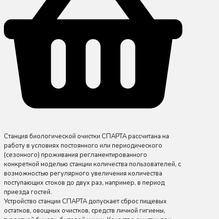
Станция биологической очистки СПАРТА рассчитана на
работу в условиях постоянного или периодического
(сезонного) проживания регламентированного
конкретной моделью станции количества пользователей, с
возможностью регулярного увеличения количества
поступающих стоков до двух раз, например, в период
приезда гостей.
Устройство станции СПАРТА допускает сброс пищевых
остатков, овощных очистков, средств личной гигиены,